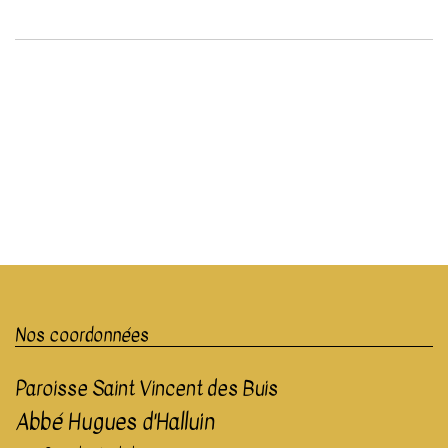
Nos coordonnées
Paroisse Saint Vincent des Buis
Abbé Hugues d'Halluin