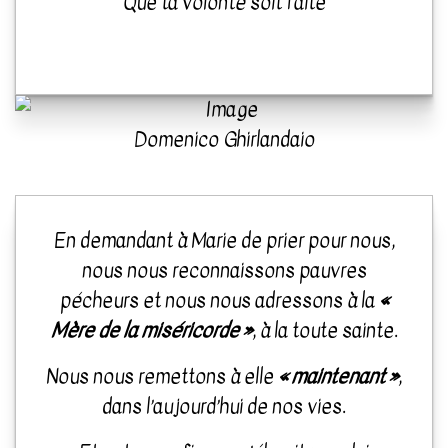
Que ta volonté soit faite
Domenico Ghirlandaio
En demandant à Marie de prier pour nous,
nous nous reconnaissons pauvres
pécheurs et nous nous adressons à la
«
Mère de la miséricorde »
, à la toute sainte.
Nous nous remettons à elle
« maintenant »
,
dans l’aujourd’hui de nos vies.