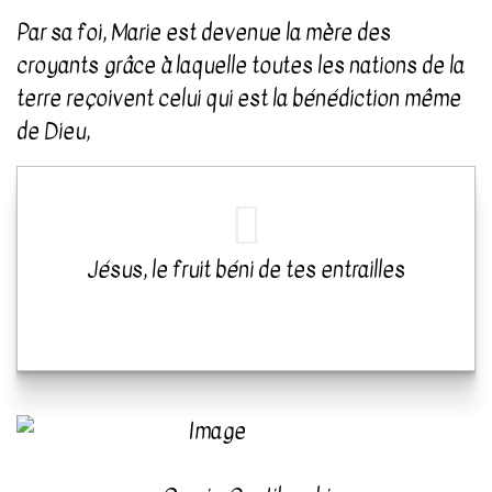
Par sa foi, Marie est devenue la mère des
croyants grâce à laquelle toutes les nations de la
terre reçoivent celui qui est la bénédiction même
de Dieu,
Jésus, le fruit béni de tes entrailles