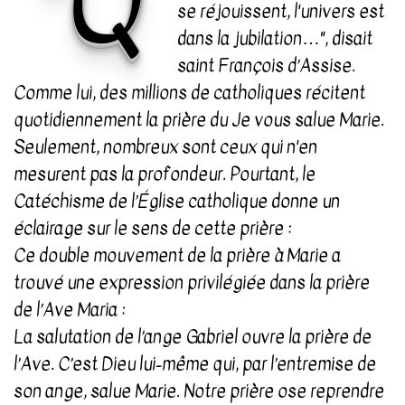
"Q
se réjouissent, l'univers est
dans la jubilation…", disait
saint François d’Assise.
Comme lui, des millions de catholiques récitent
quotidiennement la prière du Je vous salue Marie.
Seulement, nombreux sont ceux qui n'en
mesurent pas la profondeur. Pourtant, le
Catéchisme de l’Église catholique donne un
éclairage sur le sens de cette prière :
Ce double mouvement de la prière à Marie a
trouvé une expression privilégiée dans la prière
de l’Ave Maria :
La salutation de l’ange Gabriel ouvre la prière de
l’Ave. C’est Dieu lui-même qui, par l’entremise de
son ange, salue Marie. Notre prière ose reprendre