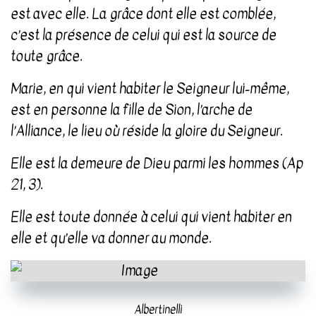
est avec elle. La grâce dont elle est comblée,
c’est la présence de celui qui est la source de
toute grâce.
Marie, en qui vient habiter le Seigneur lui-même,
est en personne la fille de Sion, l’arche de
l’Alliance, le lieu où réside la gloire du Seigneur.
Elle est la demeure de Dieu parmi les hommes (Ap
21, 3).
Elle est toute donnée à celui qui vient habiter en
elle et qu’elle va donner au monde.
Albertinelli