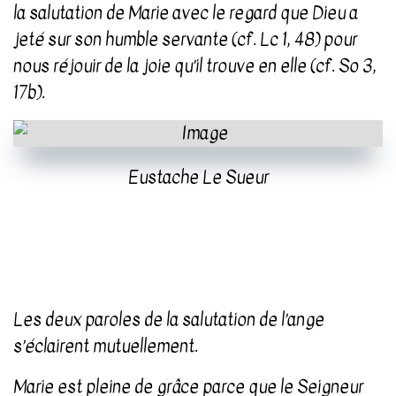
la salutation de Marie avec le regard que Dieu a
jeté sur son humble servante (cf. Lc 1, 48) pour
nous réjouir de la joie qu’il trouve en elle (cf. So 3,
17b).
Eustache Le Sueur
Les deux paroles de la salutation de l’ange
s’éclairent mutuellement.
Marie est pleine de grâce parce que le Seigneur