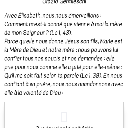
Orazio Gentileschi
Avec Élisabeth, nous nous émerveillons :
Comment m’est-il donné que vienne à moi la mère
de mon Seigneur ? (Lc 1, 43).
Parce qu’elle nous donne Jésus son fils, Marie est
la Mère de Dieu et notre mère ; nous pouvons lui
confier tous nos soucis et nos demandes : elle
prie pour nous comme elle a prié pour elle-même :
Qu’il me soit fait selon ta parole (Lc 1, 38). En nous
confiant à sa prière, nous nous abandonnons avec
elle à la volonté de Dieu :