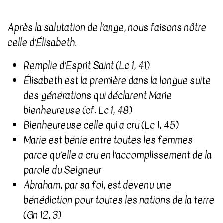
Après la salutation de l’ange, nous faisons nôtre
celle d’Élisabeth.
Remplie d’Esprit Saint (Lc 1, 41)
Élisabeth est la première dans la longue suite
des générations qui déclarent Marie
bienheureuse (cf. Lc 1, 48)
Bienheureuse celle qui a cru (Lc 1, 45)
Marie est bénie entre toutes les femmes
parce qu’elle a cru en l’accomplissement de la
parole du Seigneur
Abraham, par sa foi, est devenu une
bénédiction pour toutes les nations de la terre
(Gn 12, 3)