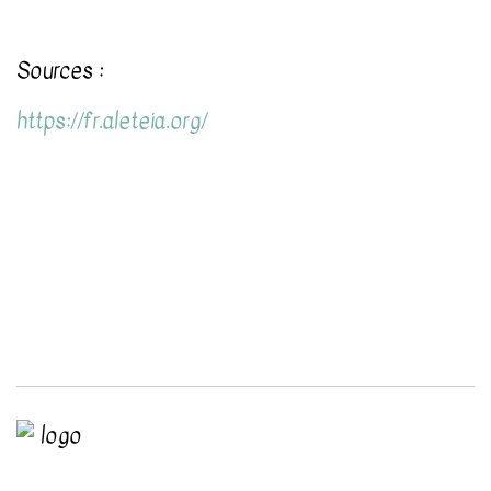
Sources :
https://fr.aleteia.org/