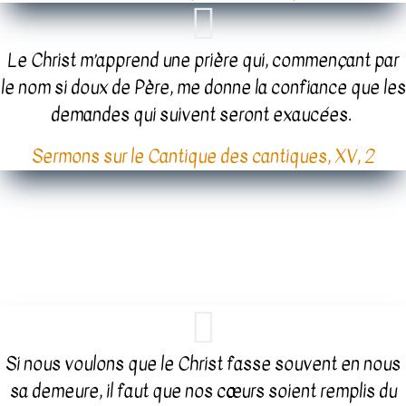
Le Christ m’apprend une prière qui, commençant par
le nom si doux de Père, me donne la confiance que les
demandes qui suivent seront exaucées.
Sermons sur le Cantique des cantiques, XV, 2
Si nous voulons que le Christ fasse souvent en nous
sa demeure, il faut que nos cœurs soient remplis du