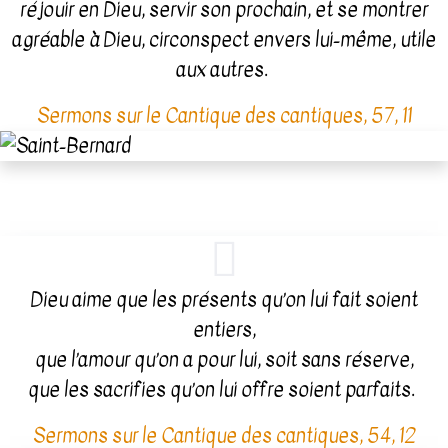
réjouir en Dieu, servir son prochain, et se montrer
agréable à Dieu, circonspect envers lui-même, utile
aux autres.
Sermons sur le Cantique des cantiques, 57, 11
Dieu aime que les présents qu’on lui fait soient
entiers,
que l’amour qu’on a pour lui, soit sans réserve,
que les sacrifies qu’on lui offre soient parfaits.
Sermons sur le Cantique des cantiques, 54, 12