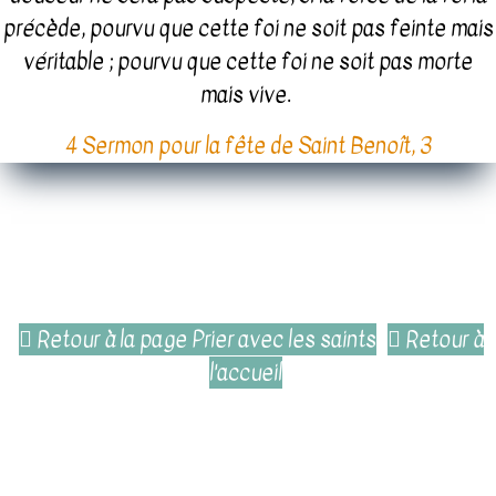
précède, pourvu que cette foi ne soit pas feinte mais
véritable ; pourvu que cette foi ne soit pas morte
mais vive.
4 Sermon pour la fête de Saint Benoît, 3
Retour à la page Prier avec les saints
Retour à
l'accueil