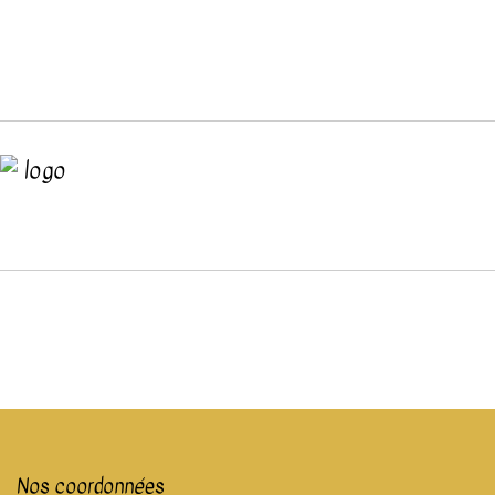
Nos coordonnées