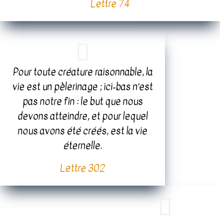
Lettre 74
Pour toute créature raisonnable, la
vie est un pèlerinage ; ici-bas n’est
pas notre fin : le but que nous
devons atteindre, et pour lequel
nous avons été créés, est la vie
éternelle.
Lettre 302